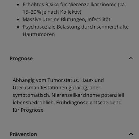
Erhöhtes Risiko für Nierenzellkarzinome (ca.
15–30 % je nach Kollektiv)
Massive uterine Blutungen, Infertilität
Psychosoziale Belastung durch schmerzhafte
Hauttumoren
Prognose
Abhängig vom Tumorstatus. Haut- und
Uterusmanifestationen gutartig, aber
symptomatisch. Nierenzellkarzinome potenziell
lebensbedrohlich. Frühdiagnose entscheidend
für Prognose.
Prävention