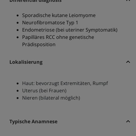
Differential diagnosis
Sporadische kutane Leiomyome
Neurofibromatose Typ 1
Endometriose (bei uteriner Symptomatik)
Papilläres RCC ohne genetische
Prädisposition
Lokalisierung
Haut: bevorzugt Extremitäten, Rumpf
Uterus (bei Frauen)
Nieren (bilateral möglich)
Typische Anamnese