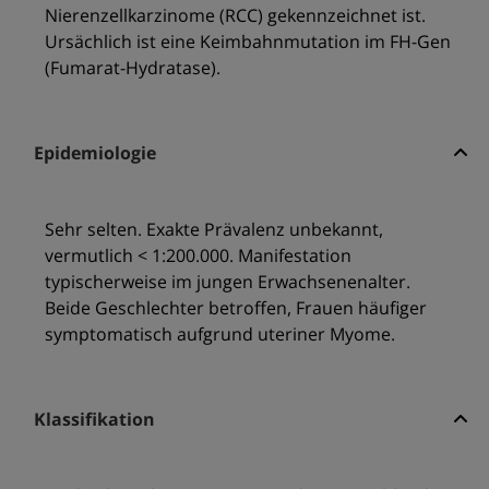
Nierenzellkarzinome (RCC) gekennzeichnet ist.
Ursächlich ist eine Keimbahnmutation im FH-Gen
(Fumarat-Hydratase).
Epidemiologie
Sehr selten. Exakte Prävalenz unbekannt,
vermutlich < 1:200.000. Manifestation
typischerweise im jungen Erwachsenenalter.
Beide Geschlechter betroffen, Frauen häufiger
symptomatisch aufgrund uteriner Myome.
Klassifikation