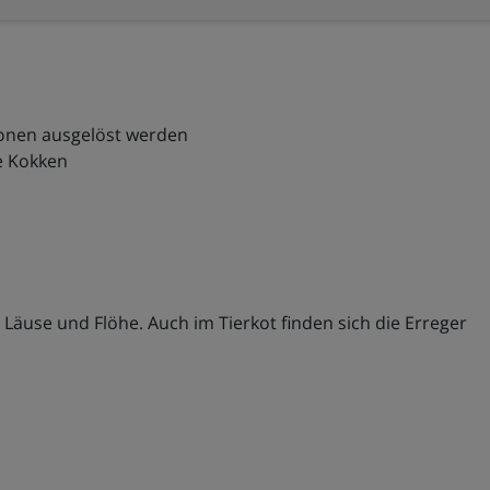
ionen ausgelöst werden
e Kokken
 Läuse und Flöhe. Auch im Tierkot finden sich die Erreger