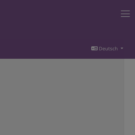
Deutsch