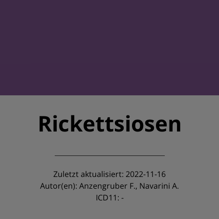
Rickettsiosen
Zuletzt aktualisiert: 2022-11-16
Autor(en): Anzengruber F., Navarini A.
ICD11: -