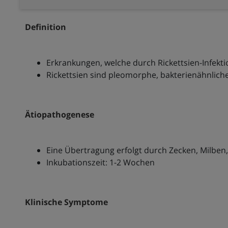
Definition
Erkrankungen, welche durch Rickettsien-Infekt
Rickettsien sind pleomorphe, bakterienähnlich
Ätiopathogenese
Eine Übertragung erfolgt durch Zecken, Milben,
Inkubationszeit: 1-2 Wochen
Klinische Symptome