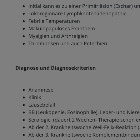
Initial kann es zu einer Primärläsion (Eschar)
Lokoregionäre Lymphknotenadenopathie
Febrile Temperaturen
Makulopapulöses Exanthem
Myalgien und Arthralgien
Thrombosen und auch Petechien
Diagnose und Diagnosekriterien
Anamnese
Klinik
Läusebefall
BB (Leukopenie, Eosinophilie), Leber- und Niere
Serologie (dauert 2 Wochen- Therapie schon e
Ab der 2. Krankheitswoche Weil-Felix-Reaktion (
Ab der 3. Krankheitswoche Komplementbindun