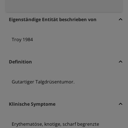
Eigenständige Entität beschrieben von
Troy 1984
Definition
Gutartiger Talgdrüsentumor.
Klinische Symptome
Erythematöse, knotige, scharf begrenzte