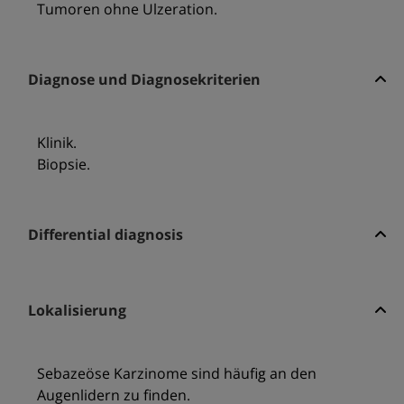
Tumoren ohne Ulzeration.
Diagnose und Diagnosekriterien
Klinik.
Biopsie.
Differential diagnosis
Lokalisierung
Sebazeöse Karzinome sind häufig an den
Augenlidern zu finden.