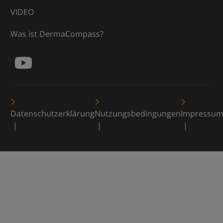
VIDEO
Was ist DermaCompass?
Datenschutzerklärung
Nutzungsbedingungen
Impressu