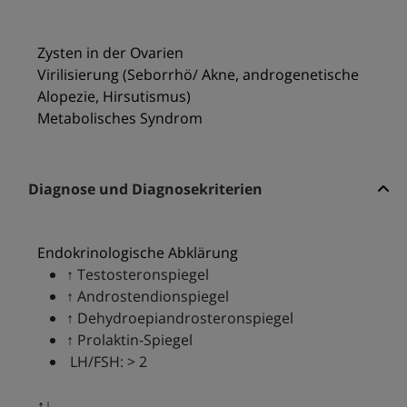
Zysten in der Ovarien
Virilisierung (Seborrhö/ Akne, androgenetische
Alopezie, Hirsutismus)
Metabolisches Syndrom
Diagnose und Diagnosekriterien
Endokrinologische Abklärung
↑ Testosteronspiegel
↑ Androstendionspiegel
↑ Dehydroepiandrosteronspiegel
↑ Prolaktin-Spiegel
LH/FSH: > 2
↑↓