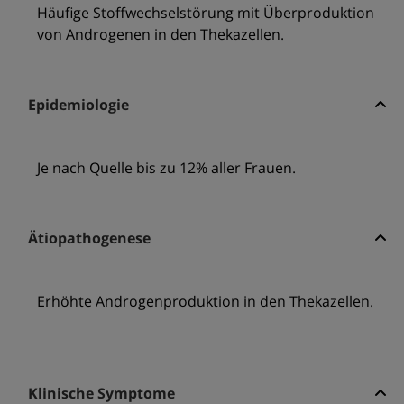
Häufige Stoffwechselstörung mit Überproduktion
von Androgenen in den Thekazellen.
Epidemiologie
Je nach Quelle bis zu 12% aller Frauen.
Ätiopathogenese
Erhöhte Androgenproduktion in den Thekazellen.
Klinische Symptome