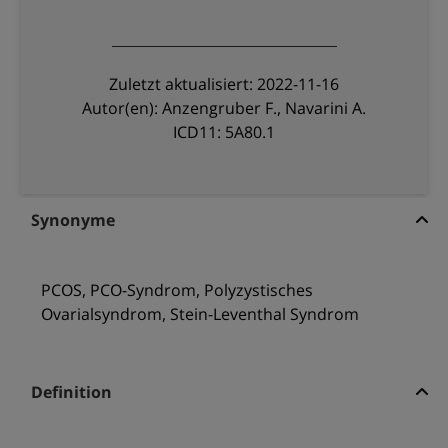
Zuletzt aktualisiert: 2022-11-16
Autor(en): Anzengruber F., Navarini A.
ICD11: 5A80.1
Synonyme
PCOS, PCO-Syndrom, Polyzystisches
Ovarialsyndrom, Stein-Leventhal Syndrom
Definition