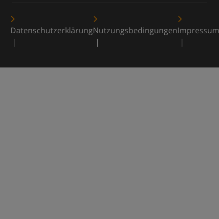
Datenschutzerklärung
Nutzungsbedingungen
Impressu