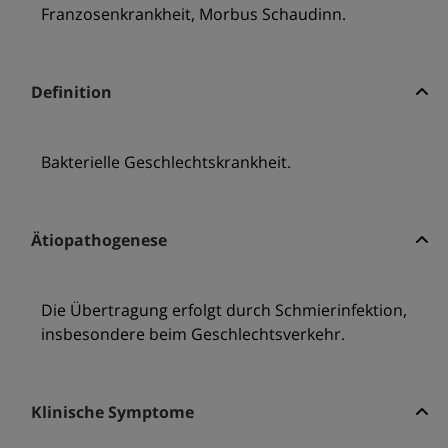
Franzosenkrankheit, Morbus Schaudinn.
Definition
Bakterielle Geschlechtskrankheit.
Ätiopathogenese
Die Übertragung erfolgt durch Schmierinfektion,
insbesondere beim Geschlechtsverkehr.
Klinische Symptome