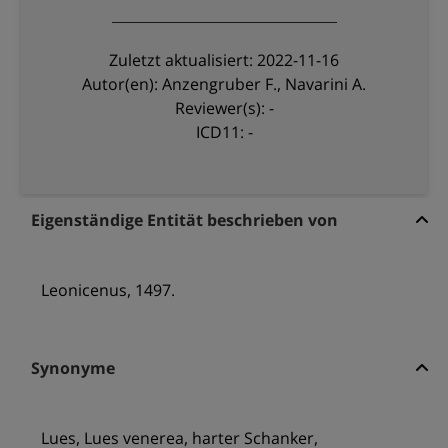
Zuletzt aktualisiert: 2022-11-16
Autor(en): Anzengruber F., Navarini A.
Reviewer(s): -
ICD11: -
Eigenständige Entität beschrieben von
Leonicenus, 1497.
Synonyme
Lues, Lues venerea, harter Schanker,