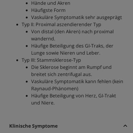
Hände und Akren
Häufigste Form
Vaskuläre Symptomatik sehr ausgeprägt
Typ II: Proximal aszendierender Typ
Von distal (den Akren) nach proximal
wandernd.
Häufige Beteiligung des GI-Traks, der
Lunge sowie Nieren und Leber.
Typ III: Stammsklerose-Typ
Die Sklerose beginnt am Rumpf und
breitet sich zentrifugal aus.
Vaskuläre Symptomatik kann fehlen (kein
Raynaud-Phänomen)
Häufige Beteiligung von Herz, GI-Trakt
und Niere.
Klinische Symptome