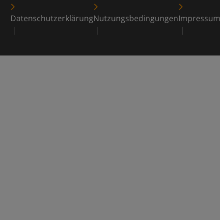
Datenschutzerklärung
Nutzungsbedingungen
Impressu