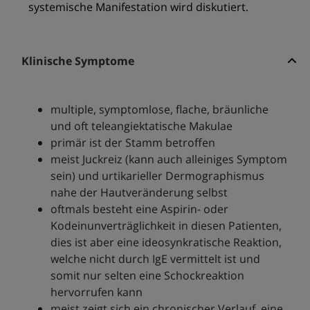
systemische Manifestation wird diskutiert.
Klinische Symptome
multiple, symptomlose, flache, bräunliche
und oft teleangiektatische Makulae
primär ist der Stamm betroffen
meist Juckreiz (kann auch alleiniges Symptom
sein) und urtikarieller Dermographismus
nahe der Hautveränderung selbst
oftmals besteht eine Aspirin- oder
Kodeinunverträglichkeit in diesen Patienten,
dies ist aber eine ideosynkratische Reaktion,
welche nicht durch IgE vermittelt ist und
somit nur selten eine Schockreaktion
hervorrufen kann
meist zeigt sich ein chronischer Verlauf, eine