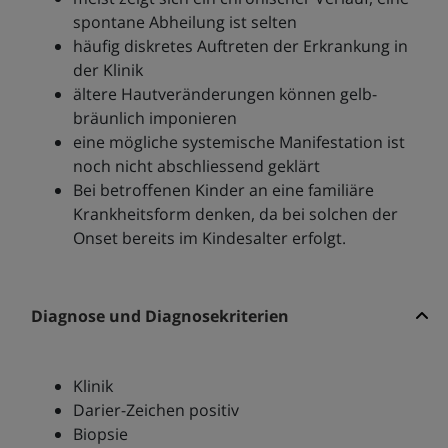
spontane Abheilung ist selten
häufig diskretes Auftreten der Erkrankung in
der Klinik
ältere Hautveränderungen können gelb-
bräunlich imponieren
eine mögliche systemische Manifestation ist
noch nicht abschliessend geklärt
Bei betroffenen Kinder an eine familiäre
Krankheitsform denken, da bei solchen der
Onset bereits im Kindesalter erfolgt.
Diagnose und Diagnosekriterien
Klinik
Darier-Zeichen positiv
Biopsie