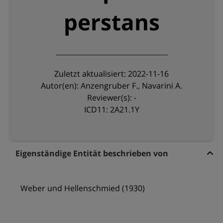
perstans
Zuletzt aktualisiert: 2022-11-16
Autor(en): Anzengruber F., Navarini A.
Reviewer(s): -
ICD11: 2A21.1Y
Eigenständige Entität beschrieben von
Weber und Hellenschmied (1930)