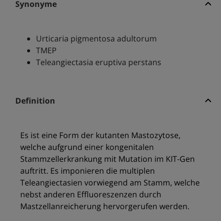
Synonyme
Urticaria pigmentosa adultorum
TMEP
Teleangiectasia eruptiva perstans
Definition
Es ist eine Form der kutanten Mastozytose,
welche aufgrund einer kongenitalen
Stammzellerkrankung mit Mutation im KIT-Gen
auftritt. Es imponieren die multiplen
Teleangiectasien vorwiegend am Stamm, welche
nebst anderen Effluoreszenzen durch
Mastzellanreicherung hervorgerufen werden.