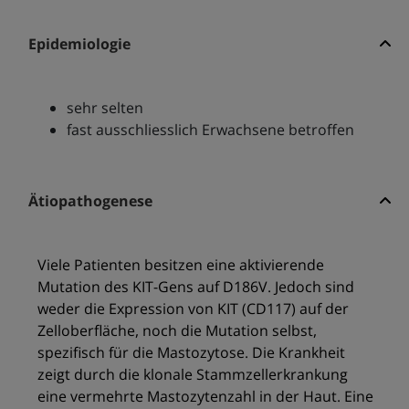
Epidemiologie
sehr selten
fast ausschliesslich Erwachsene betroffen
Ätiopathogenese
Viele Patienten besitzen eine aktivierende
Mutation des KIT-Gens auf D186V. Jedoch sind
weder die Expression von KIT (CD117) auf der
Zelloberfläche, noch die Mutation selbst,
spezifisch für die Mastozytose. Die Krankheit
zeigt durch die klonale Stammzellerkrankung
eine vermehrte Mastozytenzahl in der Haut. Eine