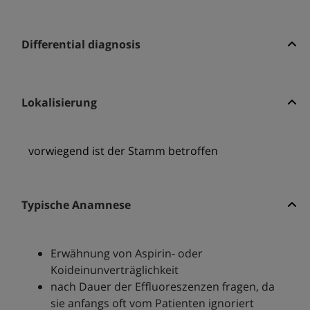
Differential diagnosis
Lokalisierung
vorwiegend ist der Stamm betroffen
Typische Anamnese
Erwähnung von Aspirin- oder
Koideinunverträglichkeit
nach Dauer der Effluoreszenzen fragen, da
sie anfangs oft vom Patienten ignoriert