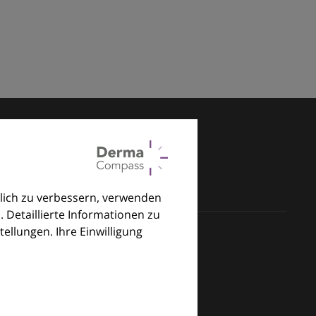
lich zu verbessern, verwenden
. Detaillierte Informationen zu
llungen. Ihre Einwilligung
klinischen Alltag.