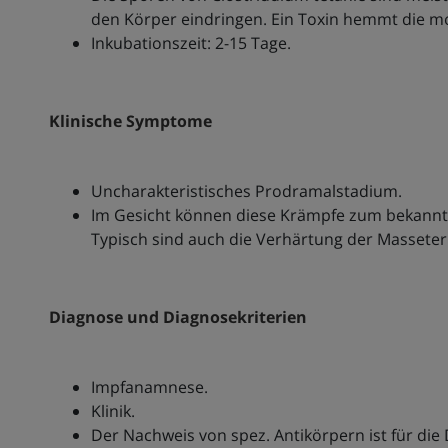
den Körper eindringen. Ein Toxin hemmt die 
Inkubationszeit: 2-15 Tage.
Klinische Symptome
Uncharakteristisches Prodramalstadium.
Im Gesicht können diese Krämpfe zum bekannte
Typisch sind auch die Verhärtung der Massete
Diagnose und Diagnosekriterien
Impfanamnese.
Klinik.
Der Nachweis von spez. Antikörpern ist für di