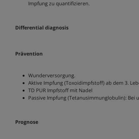
Impfung zu quantifizieren.
Differential diagnosis
Prävention
Wunderversorgung.
Aktive Impfung (Toxoidimpfstoff) ab dem 3. Le
TD PUR Impfstoff mit Nadel
Passive Impfung (Tetanusimmunglobulin): Bei u
Prognose