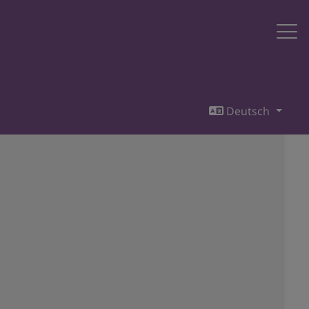
Deutsch