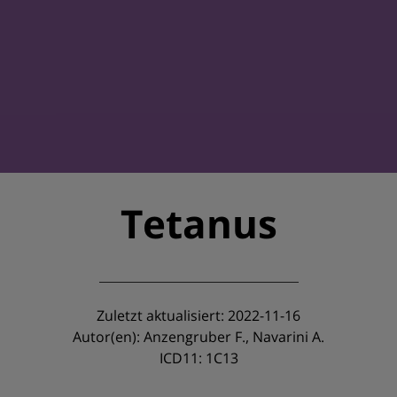
Tetanus
Zuletzt aktualisiert: 2022-11-16
Autor(en): Anzengruber F., Navarini A.
ICD11: 1C13