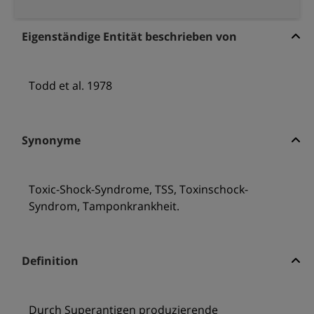
Eigenständige Entität beschrieben von
Todd et al. 1978
Synonyme
Toxic-Shock-Syndrome, TSS, Toxinschock-
Syndrom, Tamponkrankheit.
Definition
Durch Superantigen produzierende