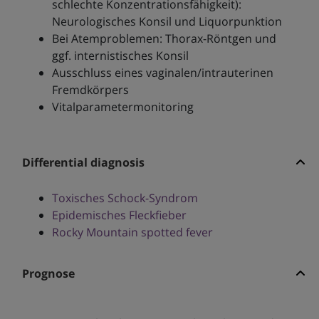
schlechte Konzentrationsfähigkeit):
Neurologisches Konsil und Liquorpunktion
Bei Atemproblemen: Thorax-Röntgen und
ggf. internistisches Konsil
Ausschluss eines vaginalen/intrauterinen
Fremdkörpers
Vitalparametermonitoring
Differential diagnosis
Toxisches Schock-Syndrom
Epidemisches Fleckfieber
Rocky Mountain spotted fever
Prognose