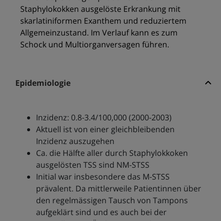
Staphylokokken ausgelöste Erkrankung mit
skarlatiniformen Exanthem und reduziertem
Allgemeinzustand. Im Verlauf kann es zum
Schock und Multiorganversagen führen.
Epidemiologie
Inzidenz: 0.8-3.4/100,000 (2000-2003)
Aktuell ist von einer gleichbleibenden
Inzidenz auszugehen
Ca. die Hälfte aller durch Staphylokkoken
ausgelösten TSS sind NM-STSS
Initial war insbesondere das M-STSS
prävalent. Da mittlerweile Patientinnen über
den regelmässigen Tausch von Tampons
aufgeklärt sind und es auch bei der