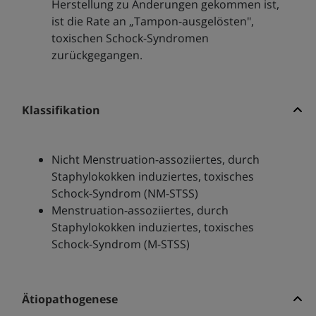
Herstellung zu Änderungen gekommen ist,
ist die Rate an „Tampon-ausgelösten",
toxischen Schock-Syndromen
zurückgegangen.
Klassifikation
Nicht Menstruation-assoziiertes, durch
Staphylokokken induziertes, toxisches
Schock-Syndrom (NM-STSS)
Menstruation-assoziiertes, durch
Staphylokokken induziertes, toxisches
Schock-Syndrom (M-STSS)
Ätiopathogenese