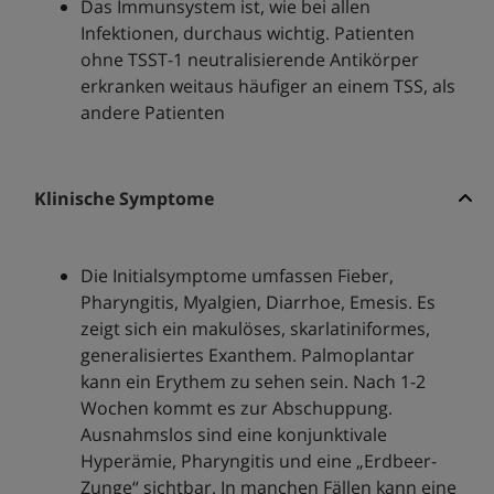
Das Immunsystem ist, wie bei allen
Infektionen, durchaus wichtig. Patienten
ohne TSST-1 neutralisierende Antikörper
erkranken weitaus häufiger an einem TSS, als
andere Patienten
Klinische Symptome
Die Initialsymptome umfassen Fieber,
Pharyngitis, Myalgien, Diarrhoe, Emesis. Es
zeigt sich ein makulöses, skarlatiniformes,
generalisiertes Exanthem. Palmoplantar
kann ein Erythem zu sehen sein. Nach 1-2
Wochen kommt es zur Abschuppung.
Ausnahmslos sind eine konjunktivale
Hyperämie, Pharyngitis und eine „Erdbeer-
Zunge“ sichtbar. In manchen Fällen kann eine