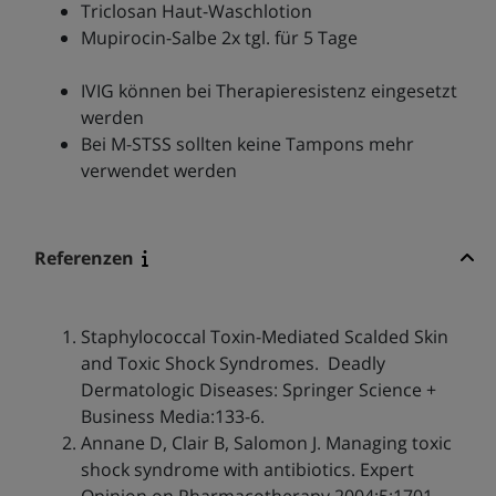
Triclosan Haut-Waschlotion
Mupirocin-Salbe 2x tgl. für 5 Tage
IVIG können bei Therapieresistenz eingesetzt
werden
Bei M-STSS sollten keine Tampons mehr
verwendet werden
Referenzen
Staphylococcal Toxin-Mediated Scalded Skin
and Toxic Shock Syndromes. Deadly
Dermatologic Diseases: Springer Science +
Business Media:133-6.
Annane D, Clair B, Salomon J. Managing toxic
shock syndrome with antibiotics. Expert