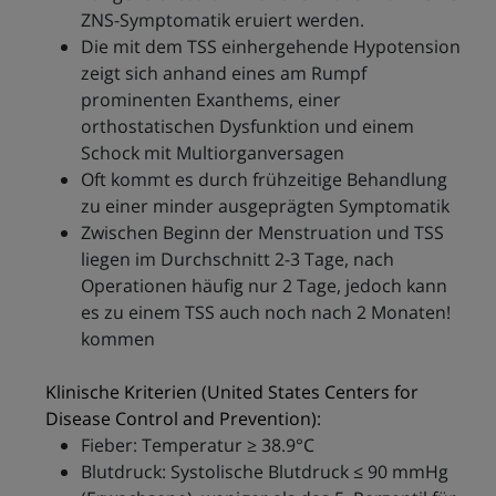
ZNS-Symptomatik eruiert werden.
Die mit dem TSS einhergehende Hypotension
zeigt sich anhand eines am Rumpf
prominenten Exanthems, einer
orthostatischen Dysfunktion und einem
Schock mit Multiorganversagen
Oft kommt es durch frühzeitige Behandlung
zu einer minder ausgeprägten Symptomatik
Zwischen Beginn der Menstruation und TSS
liegen im Durchschnitt 2-3 Tage, nach
Operationen häufig nur 2 Tage, jedoch kann
es zu einem TSS auch noch nach 2 Monaten!
kommen
Klinische Kriterien (United States Centers for
Disease Control and Prevention):
Fieber: Temperatur ≥ 38.9°C
Blutdruck: Systolische Blutdruck ≤ 90 mmHg