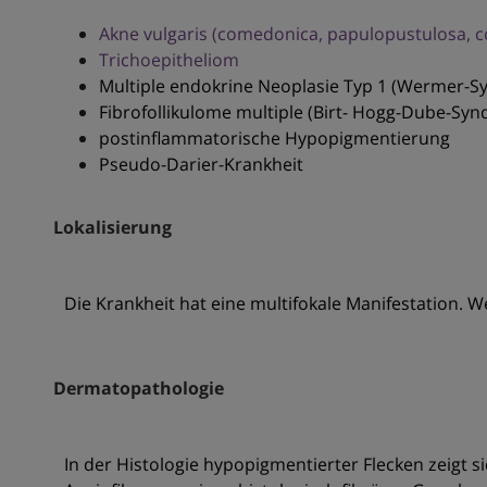
Akne vulgaris (comedonica, papulopustulosa, c
Trichoepitheliom
Multiple endokrine Neoplasie Typ 1 (Wermer-
Fibrofollikulome multiple (Birt- Hogg-Dube-Sy
postinflammatorische Hypopigmentierung
Pseudo-Darier-Krankheit
Lokalisierung
Die Krankheit hat eine multifokale Manifestation.
Dermatopathologie
In der Histologie hypopigmentierter Flecken zeigt 