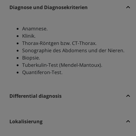
Diagnose und Diagnosekriterien
Anamnese.
Klinik.
Thorax-Röntgen bzw. CT-Thorax.
Sonographie des Abdomens und der Nieren.
Biopsie.
Tuberkulin-Test (Mendel-Mantoux).
Quantiferon-Test.
Differential diagnosis
Lokalisierung