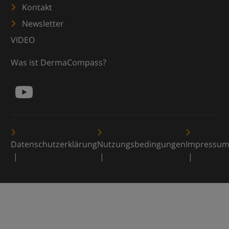
Kontakt
Newsletter
VIDEO
Was ist DermaCompass?
Datenschutzerklärung
Nutzungsbedingungen
Impressu