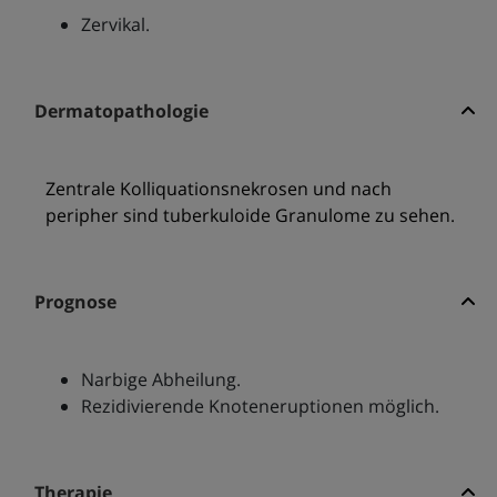
Zervikal.
Dermatopathologie
Zentrale Kolliquationsnekrosen und nach
peripher sind tuberkuloide Granulome zu sehen.
Prognose
Narbige Abheilung.
Rezidivierende Knoteneruptionen möglich.
Therapie