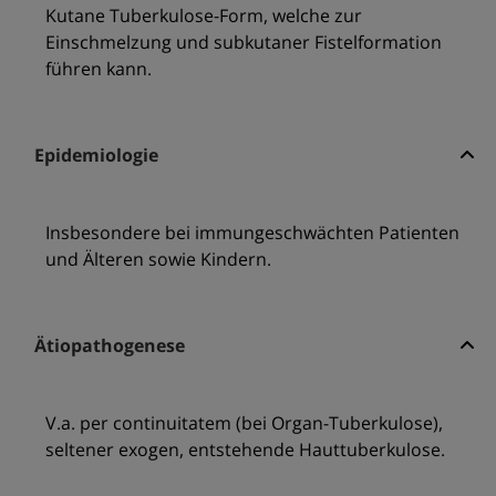
Kutane Tuberkulose-Form, welche zur
Einschmelzung und subkutaner Fistelformation
führen kann.
Epidemiologie
Insbesondere bei immungeschwächten Patienten
und Älteren sowie Kindern.
Ätiopathogenese
V.a. per continuitatem (bei Organ-Tuberkulose),
seltener exogen, entstehende Hauttuberkulose.