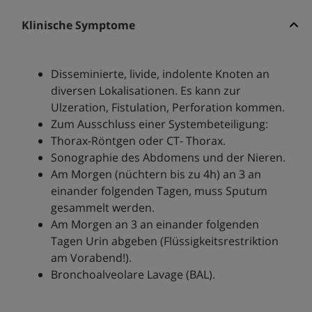
Klinische Symptome
Disseminierte, livide, indolente Knoten an
diversen Lokalisationen. Es kann zur
Ulzeration, Fistulation, Perforation kommen.
Zum Ausschluss einer Systembeteiligung:
Thorax-Röntgen oder CT- Thorax.
Sonographie des Abdomens und der Nieren.
Am Morgen (nüchtern bis zu 4h) an 3 an
einander folgenden Tagen, muss Sputum
gesammelt werden.
Am Morgen an 3 an einander folgenden
Tagen Urin abgeben (Flüssigkeitsrestriktion
am Vorabend!).
Bronchoalveolare Lavage (BAL).