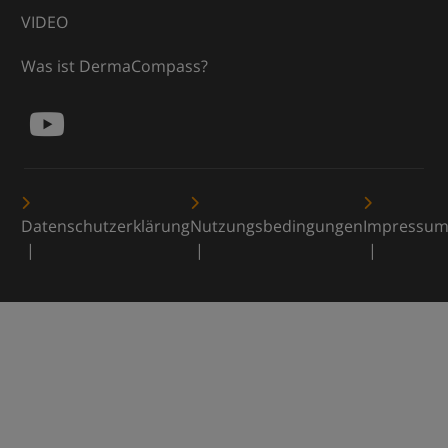
VIDEO
Was ist DermaCompass?
Datenschutzerklärung
Nutzungsbedingungen
Impressu