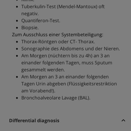
Tuberkulin-Test (Mendel-Mantoux) oft
negativ.
Quantiferon-Test.
Biopsie.
Zum Ausschluss einer Systembeteiligung:
Thorax-Röntgen oder CT- Thorax.
Sonographie des Abdomens und der Nieren.
Am Morgen (nüchtern bis zu 4h) an 3 an
einander folgenden Tagen, muss Sputum
gesammelt werden.
Am Morgen an 3 an einander folgenden
Tagen Urin abgeben (Flüssigkeitsrestriktion
am Vorabend!).
Bronchoalveolare Lavage (BAL).
Differential diagnosis