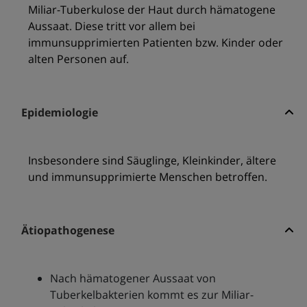
Miliar-Tuberkulose der Haut durch hämatogene
Aussaat. Diese tritt vor allem bei
immunsupprimierten Patienten bzw. Kinder oder
alten Personen auf.
Epidemiologie
Insbesondere sind Säuglinge, Kleinkinder, ältere
und immunsupprimierte Menschen betroffen.
Ätiopathogenese
Nach hämatogener Aussaat von
Tuberkelbakterien kommt es zur Miliar-