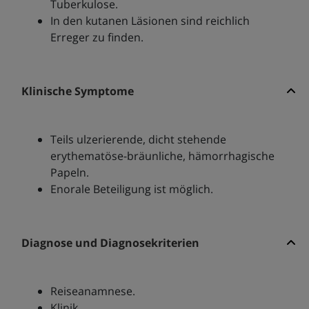
Tuberkulose.
In den kutanen Läsionen sind reichlich
Erreger zu finden.
Klinische Symptome
Teils ulzerierende, dicht stehende
erythematöse-bräunliche, hämorrhagische
Papeln.
Enorale Beteiligung ist möglich.
Diagnose und Diagnosekriterien
Reiseanamnese.
Klinik.