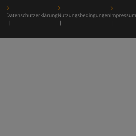
Datenschutzerklärung
Nutzungsbedingungen
Impressu