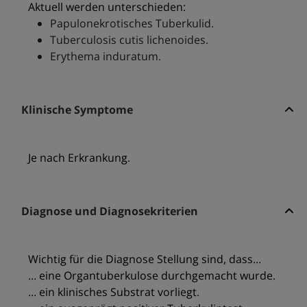
Aktuell werden unterschieden:
Papulonekrotisches Tuberkulid.
Tuberculosis cutis lichenoides.
Erythema induratum.
Klinische Symptome
Je nach Erkrankung.
Diagnose und Diagnosekriterien
Wichtig für die Diagnose Stellung sind, dass…
… eine Organtuberkulose durchgemacht wurde.
… ein klinisches Substrat vorliegt.