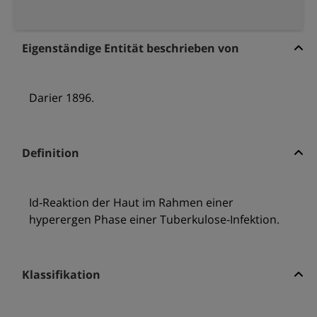
Eigenständige Entität beschrieben von
Darier 1896.
Definition
Id-Reaktion der Haut im Rahmen einer
hyperergen Phase einer Tuberkulose-Infektion.
Klassifikation