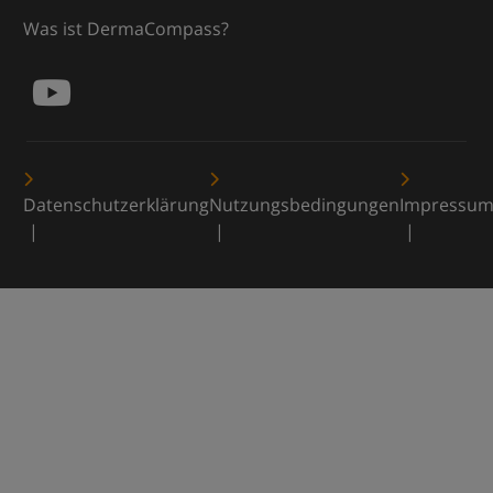
Was ist DermaCompass?
Datenschutzerklärung
Nutzungsbedingungen
Impressu