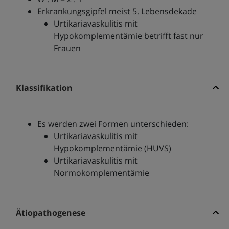
Erkrankungsgipfel meist 5. Lebensdekade
Urtikariavaskulitis mit
Hypokomplementämie betrifft fast nur
Frauen
Klassifikation
Es werden zwei Formen unterschieden:
Urtikariavaskulitis mit
Hypokomplementämie (HUVS)
Urtikariavaskulitis mit
Normokomplementämie
Ätiopathogenese