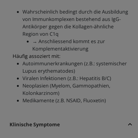
Wahrscheinlich bedingt durch die Ausbildung
von Immunkomplexen bestehend aus IgG-
Antikörper gegen die Kollagen-ähnliche
Region von C1q
→ Anschliessend kommt es zur
Komplementaktivierung
Häufig assoziert mit:
Autoimmunerkrankungen (z.B.: systemischer
Lupus erythematodes)
Viralen Infektionen (z.B.: Hepatitis B/C)
Neoplasien (Myelom, Gammopathien,
Kolonkarzinom)
Medikamente (z.B. NSAID, Fluoxetin)
Klinische Symptome