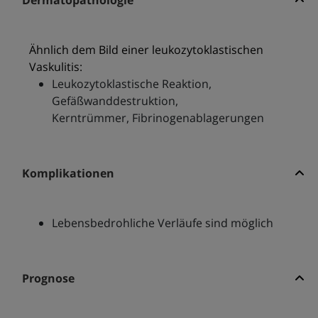
Dermatopathologie
Ähnlich dem Bild einer leukozytoklastischen
Vaskulitis:
Leukozytoklastische Reaktion,
Gefäßwanddestruktion,
Kerntrümmer, Fibrinogenablagerungen
Komplikationen
Lebensbedrohliche Verläufe sind möglich
Prognose