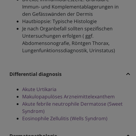
Immun- und Komplementablagerungen in
den Gefässwänden der Dermis
Hautbiopsie: Typische Histologie
Je nach Organbefall sollten spezifischen
Untersuchungen erfolgen ( ggf.
Abdomensonografie, Röntgen Thorax,
Lungenfunktionssdiagnostik, Urinstatus)
Differential diagnosis
Akute Urtikaria
Makulopapulöses Arzneimittelexanthem
Akute febrile neutrophile Dermatose (Sweet
Syndrom)
Eosinophile Zellulitis (Wells Syndrom)