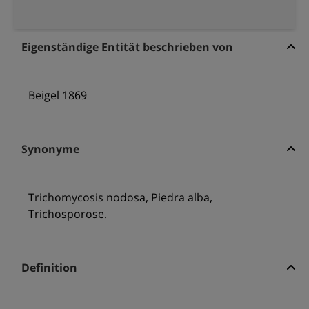
Eigenständige Entität beschrieben von
Beigel 1869
Synonyme
Trichomycosis nodosa, Piedra alba,
Trichosporose.
Definition