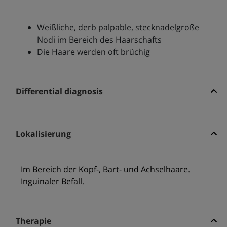
Weißliche, derb palpable, stecknadelgroße
Nodi im Bereich des Haarschafts
Die Haare werden oft brüchig
Differential diagnosis
Lokalisierung
Im Bereich der Kopf-, Bart- und Achselhaare.
Inguinaler Befall.
Therapie