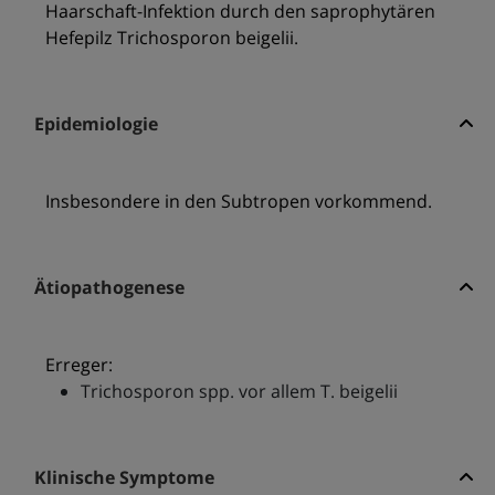
Haarschaft-Infektion durch den saprophytären
Hefepilz Trichosporon beigelii.
Epidemiologie
Insbesondere in den Subtropen vorkommend.
Ätiopathogenese
Erreger:
Trichosporon spp. vor allem T. beigelii
Klinische Symptome