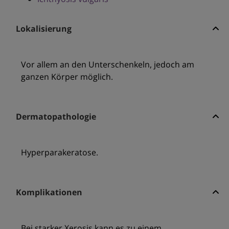
Lokalisierung
Vor allem an den Unterschenkeln, jedoch am
ganzen Körper möglich.
Dermatopathologie
Hyperparakeratose.
Komplikationen
Bei starker Xerosis kann es zu einem