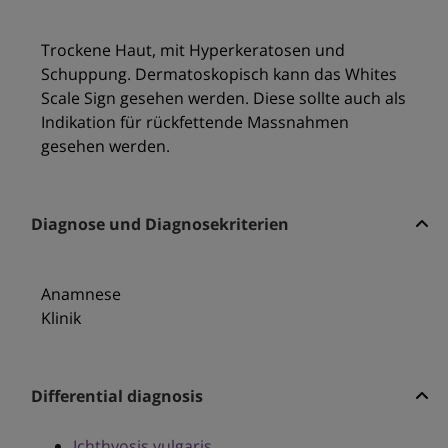
Trockene Haut, mit Hyperkeratosen und
Schuppung. Dermatoskopisch kann das Whites
Scale Sign gesehen werden. Diese sollte auch als
Indikation für rückfettende Massnahmen
gesehen werden.
Diagnose und Diagnosekriterien
Anamnese
Klinik
Differential diagnosis
Ichthyosis vulgaris