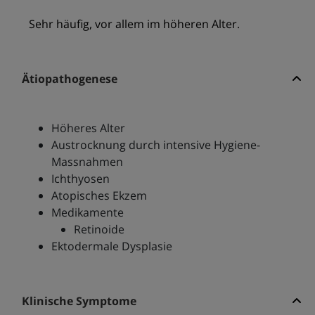
Sehr häufig, vor allem im höheren Alter.
Ätiopathogenese
Höheres Alter
Austrocknung durch intensive Hygiene-
Massnahmen
Ichthyosen
Atopisches Ekzem
Medikamente
Retinoide
Ektodermale Dysplasie
Klinische Symptome