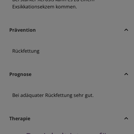
Exsikkationsekzem kommen.
Prävention
Rückfettung
Prognose
Bei adäquater Rückfettung sehr gut.
Therapie