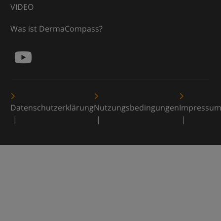
VIDEO
Was ist DermaCompass?
Datenschutzerklärung
Nutzungsbedingungen
Impressu