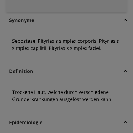
Synonyme
Sebostase, Pityriasis simplex corporis, Pityriasis
simplex capilitii, Pityriasis simplex faciei.
Definition
Trockene Haut, welche durch verschiedene
Grunderkrankungen ausgelöst werden kann.
Epidemiologie