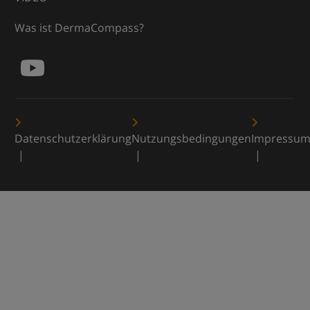
Was ist DermaCompass?
Datenschutzerklärung
Nutzungsbedingungen
Impressu