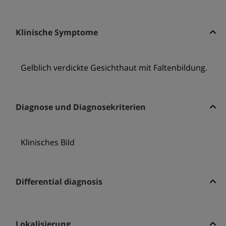
Klinische Symptome
Gelblich verdickte Gesichthaut mit Faltenbildung.
Diagnose und Diagnosekriterien
Klinisches Bild
Differential diagnosis
Lokalisierung