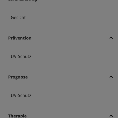
Gesicht
Prävention
UV-Schutz
Prognose
UV-Schutz
Therapie