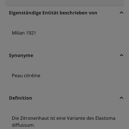
Eigenständige Entität beschrieben von
Milian 1921
Synonyme
Peau citréine
Definition
Die Zitronenhaut ist eine Variante des Elastoma
diffussum.