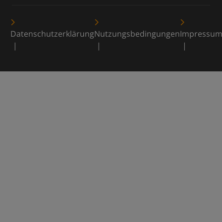
Datenschutzerklärung
Nutzungsbedingungen
Impressu