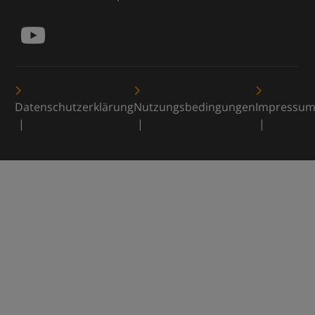
Datenschutzerklärung
Nutzungsbedingungen
Impressu