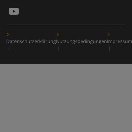
Datenschutzerklärung
Nutzungsbedingungen
Impressu