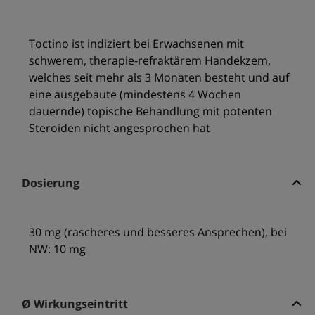
Toctino ist indiziert bei Erwachsenen mit
schwerem, therapie-refraktärem Handekzem,
welches seit mehr als 3 Monaten besteht und auf
eine ausgebaute (mindestens 4 Wochen
dauernde) topische Behandlung mit potenten
Steroiden nicht angesprochen hat
Dosierung
30 mg (rascheres und besseres Ansprechen), bei
NW: 10 mg
Ø Wirkungseintritt