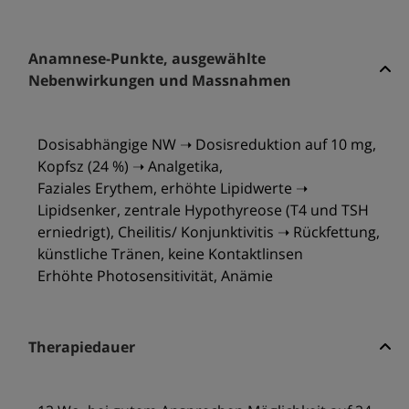
Anamnese-Punkte, ausgewählte
Nebenwirkungen und Massnahmen
Dosisabhängige NW ➝ Dosisreduktion auf 10 mg,
Kopfsz (24 %) ➝ Analgetika,
Faziales Erythem, erhöhte Lipidwerte ➝
Lipidsenker, zentrale Hypothyreose (T4 und TSH
erniedrigt), Cheilitis/ Konjunktivitis ➝ Rückfettung,
künstliche Tränen, keine Kontaktlinsen
Erhöhte Photosensitivität, Anämie
Therapiedauer