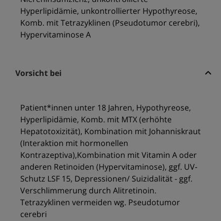
Hyperlipidämie, unkontrollierter Hypothyreose,
Komb. mit Tetrazyklinen (Pseudotumor cerebri),
Hypervitaminose A
Vorsicht bei
Patient*innen unter 18 Jahren, Hypothyreose,
Hyperlipidämie, Komb. mit MTX (erhöhte
Hepatotoxizität), Kombination mit Johanniskraut
(Interaktion mit hormonellen
Kontrazeptiva),Kombination mit Vitamin A oder
anderen Retinoiden (Hypervitaminose), ggf. UV-
Schutz LSF 15, Depressionen/ Suizidalität - ggf.
Verschlimmerung durch Alitretinoin.
Tetrazyklinen vermeiden wg. Pseudotumor
cerebri