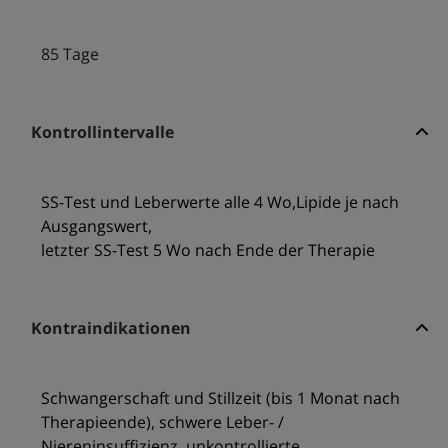
85 Tage
Kontrollintervalle
SS-Test und Leberwerte alle 4 Wo,Lipide je nach
Ausgangswert,
letzter SS-Test 5 Wo nach Ende der Therapie
Kontraindikationen
Schwangerschaft und Stillzeit (bis 1 Monat nach
Therapieende), schwere Leber- /
Niereninsuffizienz, unkontrollierte