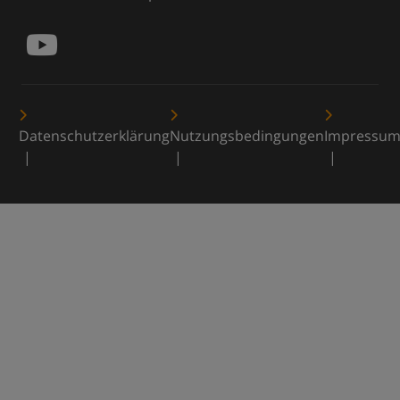
Datenschutzerklärung
Nutzungsbedingungen
Impressu