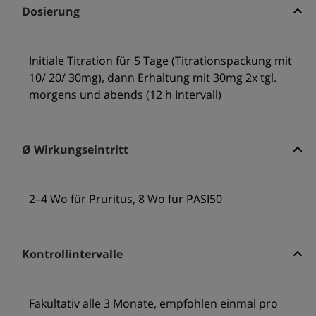
Dosierung
Initiale Titration für 5 Tage (Titrationspackung mit
10/ 20/ 30mg), dann Erhaltung mit 30mg 2x tgl.
morgens und abends (12 h Intervall)
Ø Wirkungseintritt
2–4 Wo für Pruritus, 8 Wo für PASI50
Kontrollintervalle
Fakultativ alle 3 Monate, empfohlen einmal pro