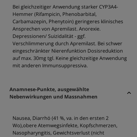
Bei gleichzeitiger Anwendung starker CYP3A4-
Hemmer (Rifampicin, Phenobarbital,
Carbamazepin, Phenytoin) geringeres klinisches
Ansprechen von Apremilast. Anorexie.
Depressionen/ Suizidalität - ggf.
Verschlimmerung durch Apremilast. Bei schwer
eingeschränkter Nierenfunktion Dosisreduktion
auf max. 30mg tgl. Keine gleichzeitige Anwendung
mit anderen Immunsuppressiva.
Anamnese-Punkte, ausgewählte
Nebenwirkungen und Massnahmen
Nausea, Diarrhö (41 %, va. in den ersten 2
Wo),obere Atemwegsinfekte, Kopfschmerzen,
Nasopharyngitis, Gewichtsverlust (nicht