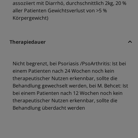
assoziiert mit Diarrhö, durchschnittlich 2kg, 20 %
aller Patienten Gewichtsverlust von >5 %
Körpergewicht)
Therapiedauer
Nicht begrenzt, bei Psoriasis /PsoArthritis: Ist bei
einem Patienten nach 24 Wochen noch kein
therapeutischer Nutzen erkennbar, sollte die
Behandlung gewechselt werden, bei M. Behcet: Ist
bei einem Patienten nach 12 Wochen noch kein
therapeutischer Nutzen erkennbar, sollte die
Behandlung überdacht werden