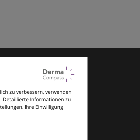
lich zu verbessern, verwenden
. Detaillierte Informationen zu
llungen. Ihre Einwilligung
klinischen Alltag.