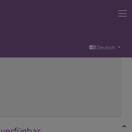
Deutsch
r verfügbar