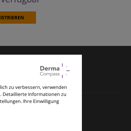
ISTRIEREN
lich zu verbessern, verwenden
. Detaillierte Informationen zu
llungen. Ihre Einwilligung
klinischen Alltag.