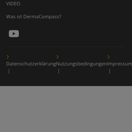
VIDEO
Was ist DermaCompass?
Datenschutzerklärung
Nutzungsbedingungen
Impressu