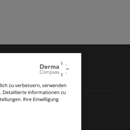
lich zu verbessern, verwenden
. Detaillierte Informationen zu
llungen. Ihre Einwilligung
klinischen Alltag.