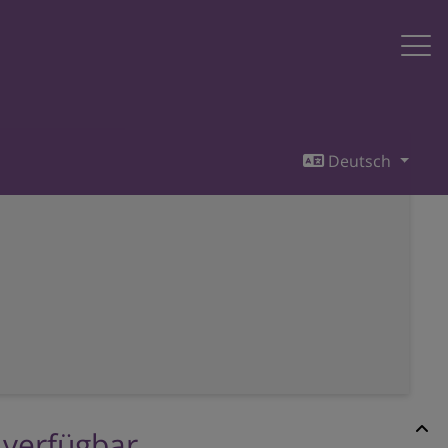
Deutsch
r verfügbar