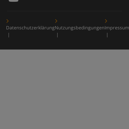
Datenschutzerklärung
Nutzungsbedingungen
Impressu