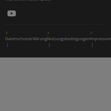
Datenschutzerklärung
Nutzungsbedingungen
Impressu