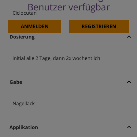
Benutzer verfügbar
Ciclocutan
ANMELDEN
REGISTRIEREN
Dosierung
initial alle 2 Tage, dann 2x wöchentlich
Gabe
Nagellack
Applikation