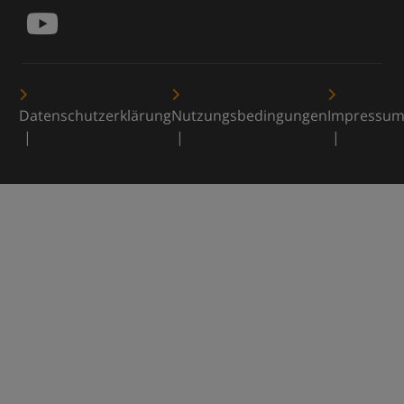
Datenschutzerklärung
Nutzungsbedingungen
Impressu