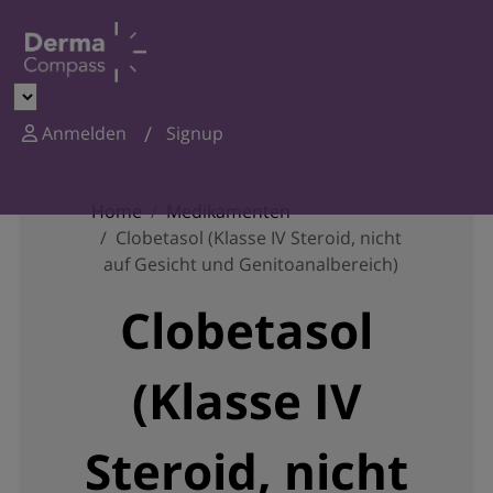
Anmelden
Signup
Home
Medikamenten
Clobetasol (Klasse IV Steroid, nicht
auf Gesicht und Genitoanalbereich)
Clobetasol
(Klasse IV
Steroid, nicht