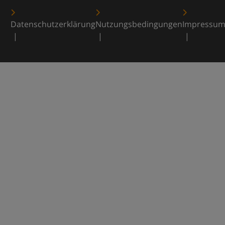
Datenschutzerklärung
Nutzungsbedingungen
Impressu