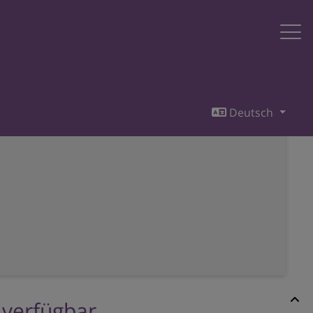
Deutsch
r verfügbar