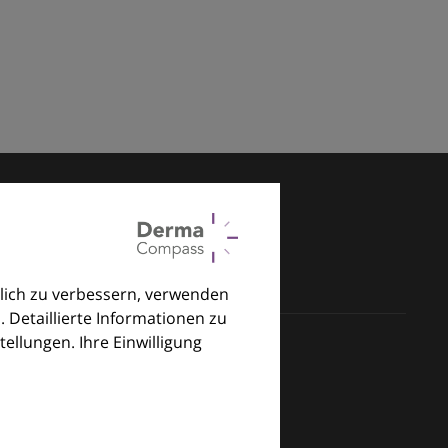
lich zu verbessern, verwenden
. Detaillierte Informationen zu
llungen. Ihre Einwilligung
klinischen Alltag.