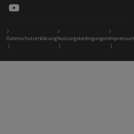
Datenschutzerklärung
Nutzungsbedingungen
Impressu