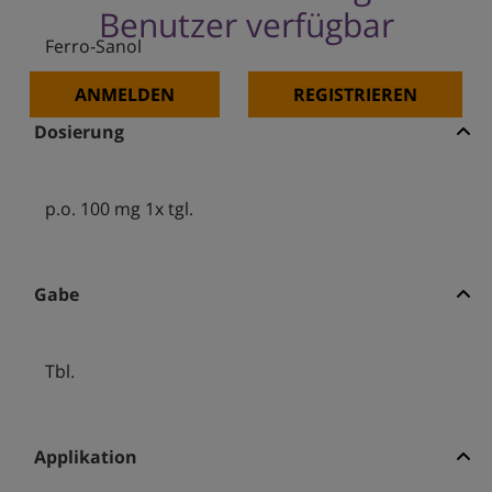
Benutzer verfügbar
Ferro-Sanol
ANMELDEN
REGISTRIEREN
Dosierung
p.o. 100 mg 1x tgl.
Gabe
Tbl.
Applikation