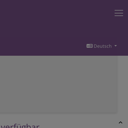
Deutsch
r verfügbar