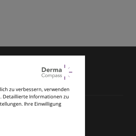
lich zu verbessern, verwenden
. Detaillierte Informationen zu
llungen. Ihre Einwilligung
klinischen Alltag.