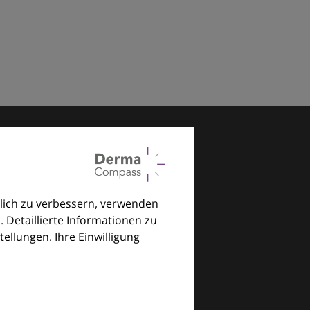
lich zu verbessern, verwenden
. Detaillierte Informationen zu
llungen. Ihre Einwilligung
klinischen Alltag.