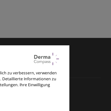
lich zu verbessern, verwenden
. Detaillierte Informationen zu
llungen. Ihre Einwilligung
klinischen Alltag.