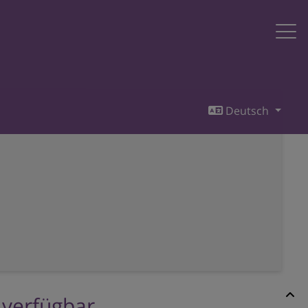
Deutsch
r verfügbar