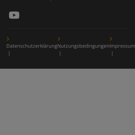
Datenschutzerklärung
Nutzungsbedingungen
Impressu