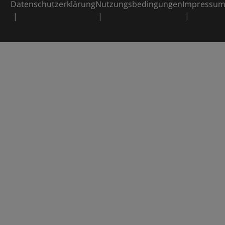
Datenschutzerklärung
Nutzungsbedingungen
Impressu