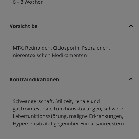
6 – 8 Wochen
Vorsicht bei
MTX, Retinoiden, Ciclosporin, Psoralenen,
nierentoxischen Medikamenten
Kontraindikationen
Schwangerschaft, Stillzeit, renale und
gastrointestinale Funktionsstörungen, schwere
Leberfunktionsstörung, maligne Erkrankungen,
Hypersensitivität gegenüber Fumarsäureestern