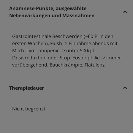
Anamnese-Punkte, ausgewählte
Nebenwirkungen und Massnahmen
Gastrointestinale Beschwerden (~60 % in den
ersten Wochen), Flush -> Einnahme abends mit
Milch. Lym- phopenie -> unter 500/μl
Dosisreduktion oder Stop. Eosinophilie -> immer
vorübergehend. Bauchkrämpfe, Flatulenz
Therapiedauer
Nicht begrenzt