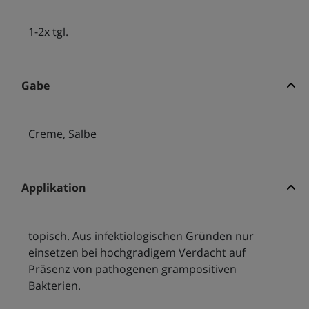
1-2x tgl.
Gabe
Creme, Salbe
Applikation
topisch. Aus infektiologischen Gründen nur
einsetzen bei hochgradigem Verdacht auf
Präsenz von pathogenen grampositiven
Bakterien.