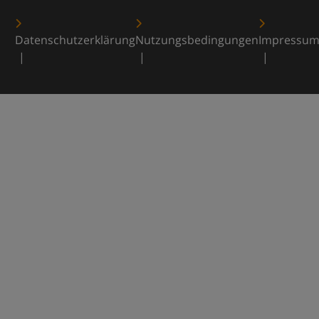
Datenschutzerklärung
Nutzungsbedingungen
Impressu