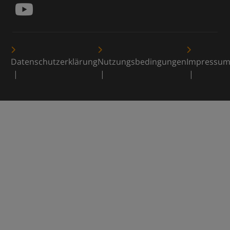
Datenschutzerklärung
Nutzungsbedingungen
Impressu