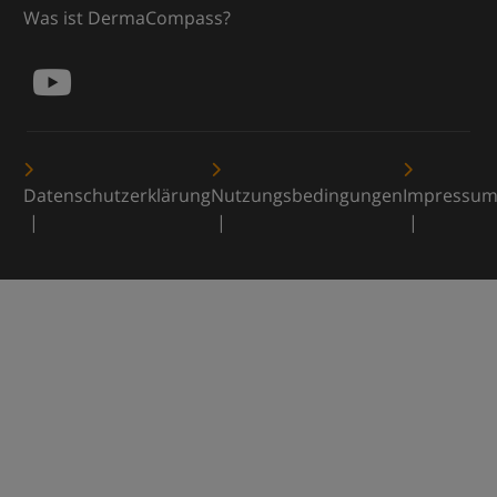
Was ist DermaCompass?
Datenschutzerklärung
Nutzungsbedingungen
Impressu