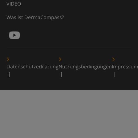
VIDEO
Was ist DermaCompass?
Datenschutzerklärung
Nutzungsbedingungen
Impressu