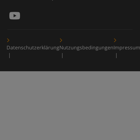
Datenschutzerklärung
Nutzungsbedingungen
Impressu