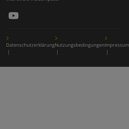
Datenschutzerklärung
Nutzungsbedingungen
Impressu