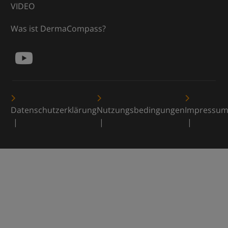
VIDEO
Was ist DermaCompass?
Datenschutzerklärung
Nutzungsbedingungen
Impressu