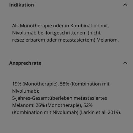
Indikation
Als Monotherapie oder in Kombination mit
Nivolumab bei fortgeschrittenem (nicht
resezierbarem oder metastasiertem) Melanom.
Ansprechrate
19% (Monotherapie), 58% (Kombination mit
Nivolumab);
5-Jahres-Gesamtüberleben metastasiertes
Melanom: 26% (Monotherapie), 52%
(Kombination mit Nivolumab) (Larkin et al. 2019).