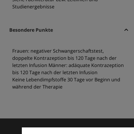
Studienergebnisse
Besondere Punkte
Frauen: negativer Schwangerschaftstest,
doppelte Kontrazeption bis 120 Tage nach der
letzten Infusion Männer: adäquate Kontrazeption
bis 120 Tage nach der letzten Infusion
Keine Lebendimpfstoffe 30 Tage vor Beginn und
während der Therapie