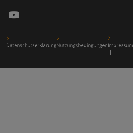
Datenschutzerklärung
Nutzungsbedingungen
Impressu