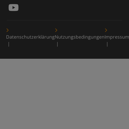
Datenschutzerklärung
Nutzungsbedingungen
Impressu