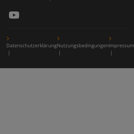
Datenschutzerklärung
Nutzungsbedingungen
Impressu