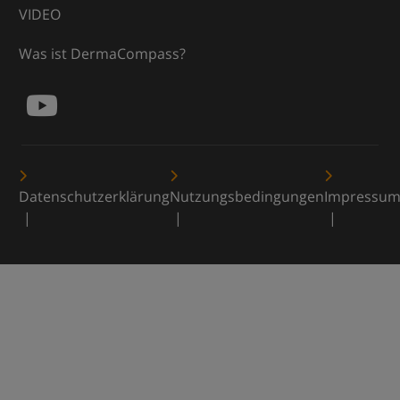
VIDEO
Was ist DermaCompass?
Datenschutzerklärung
Nutzungsbedingungen
Impressu