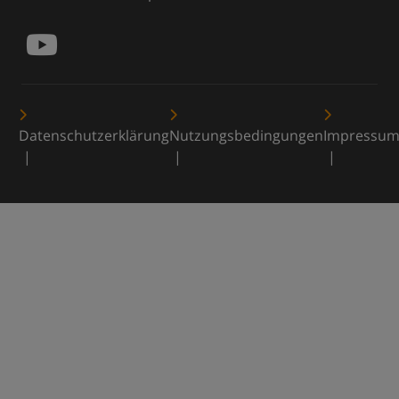
Datenschutzerklärung
Nutzungsbedingungen
Impressu